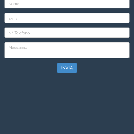
INVIA